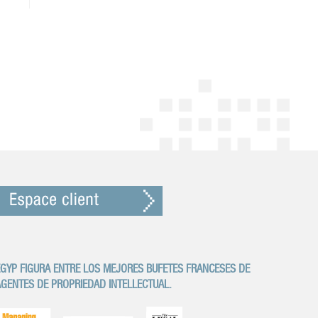
GYP FIGURA ENTRE LOS MEJORES BUFETES FRANCESES DE
GENTES DE PROPRIEDAD INTELLECTUAL.