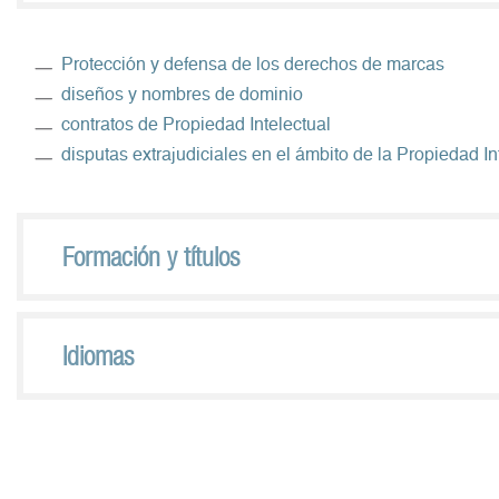
Protección y defensa de los derechos de marcas
diseños y nombres de dominio
contratos de Propiedad Intelectual
disputas extrajudiciales en el ámbito de la Propiedad In
Formación y títulos
Idiomas