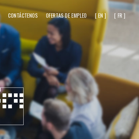
CONTÁCTENOS
OFERTAS DE EMPLEO
[ EN ]
[ FR ]