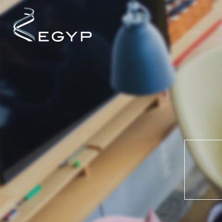
Cookies management panel