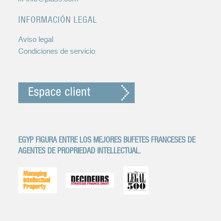
INFORMACIÓN LEGAL
Aviso legal
Condiciones de servicio
EGYP FIGURA ENTRE LOS MEJORES BUFETES FRANCESES DE
AGENTES DE PROPRIEDAD INTELLECTUAL.