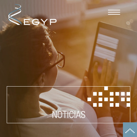
Cookies management panel
NOTICIAS