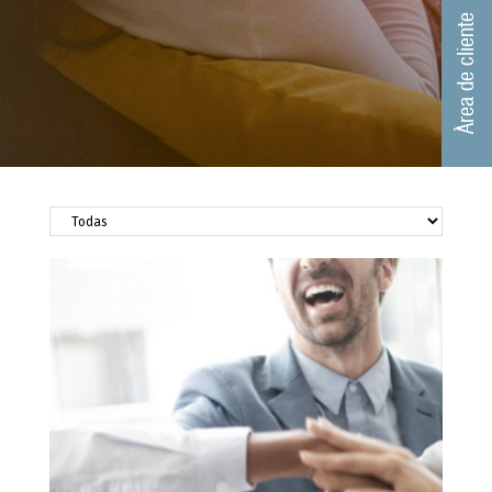
Àrea de cliente