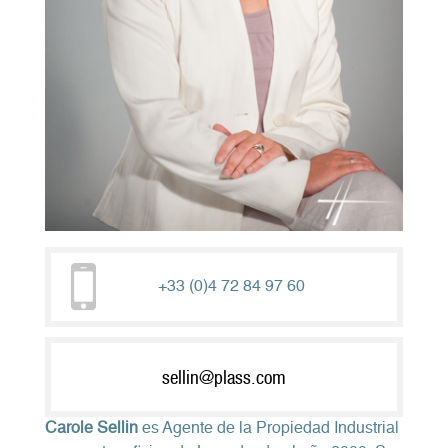
+33 (0)4 72 84 97 60
sellin@plass.com
Carole Sellin
es Agente de la Propiedad Industrial