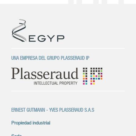
UNA EMPRESA DEL GRUPO PLASSERAUD IP
ERNEST GUTMANN - YVES PLASSERAUD S.A.S
Propiedad industrial