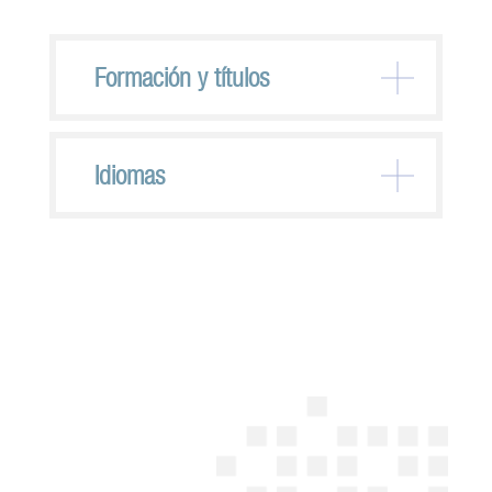
Formación y títulos
Idiomas