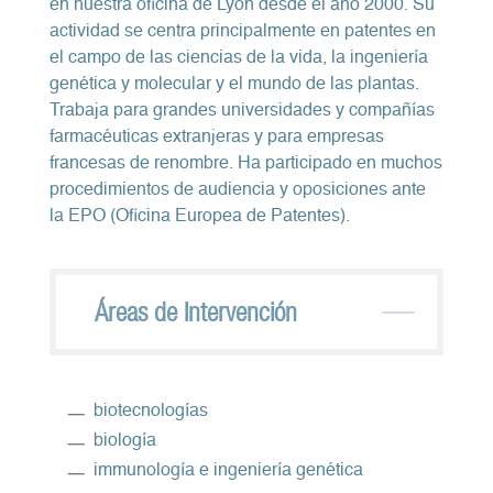
en nuestra oficina de Lyon desde el año 2000. Su
actividad se centra principalmente en patentes en
el campo de las ciencias de la vida, la ingeniería
genética y molecular y el mundo de las plantas.
Trabaja para grandes universidades y compañías
farmacéuticas extranjeras y para empresas
francesas de renombre. Ha participado en muchos
procedimientos de audiencia y oposiciones ante
la EPO (Oficina Europea de Patentes).
Áreas de Intervención
biotecnologías
biología
immunología e ingeniería genética