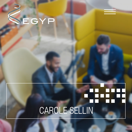
Cookies management panel
CAROLE SELLIN