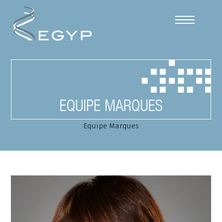
Cookies management panel
EQUIPE MARQUES
Equipe Marques