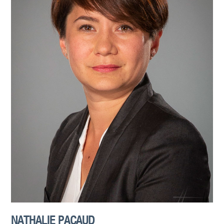
NATHALIE PACAUD