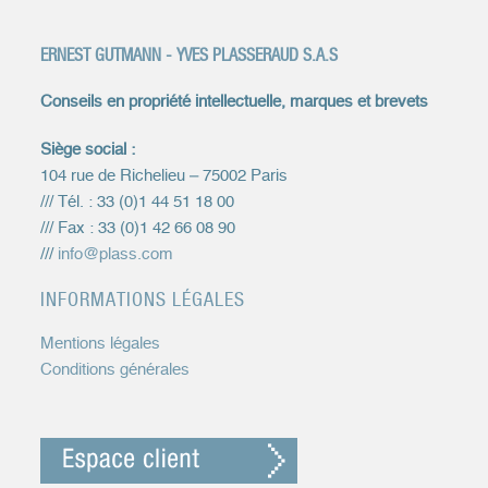
ERNEST GUTMANN - YVES PLASSERAUD S.A.S
Conseils en propriété intellectuelle, marques et brevets
Siège social :
104 rue de Richelieu – 75002 Paris
/// Tél. : 33 (0)1 44 51 18 00
/// Fax : 33 (0)1 42 66 08 90
///
info@plass.com
INFORMATIONS LÉGALES
Mentions légales
Conditions générales