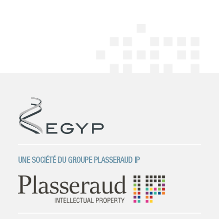
UNE SOCIÉTÉ DU GROUPE PLASSERAUD IP