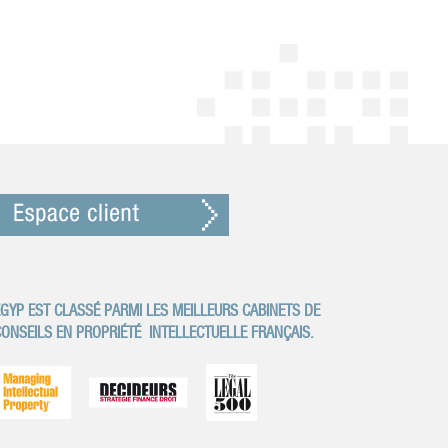
GYP EST CLASSÉ PARMI LES MEILLEURS CABINETS DE
ONSEILS EN PROPRIÉTÉ
INTELLECTUELLE FRANÇAIS.