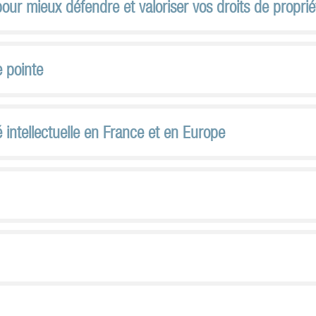
r mieux défendre et valoriser vos droits de propriété
 pointe
intellectuelle en France et en Europe