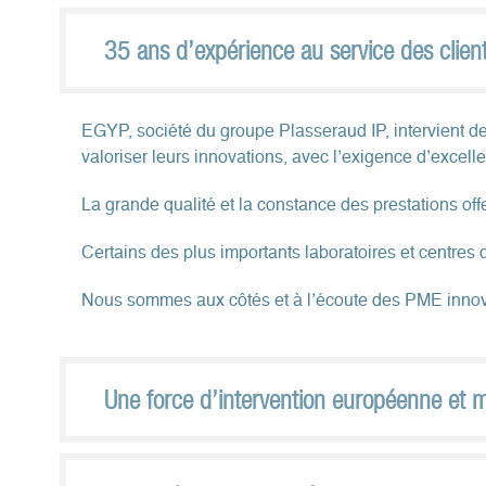
35 ans d’expérience au service des client
EGYP, société du groupe Plasseraud IP, intervient de
valoriser leurs innovations, avec l’exigence d’excel
La grande qualité et la constance des prestations o
Certains des plus importants laboratoires et centres de
Nous sommes aux côtés et à l’écoute des PME innova
Une force d’intervention européenne et 