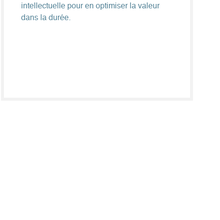
intellectuelle pour en optimiser la valeur
dans la durée.