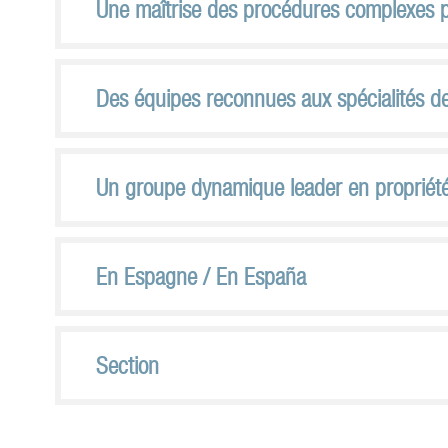
Une maîtrise des procédures complexes pou
Des équipes reconnues aux spécialités de
Un groupe dynamique leader en propriété 
En Espagne / En España
Section