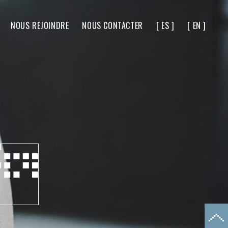
NOUS REJOINDRE
NOUS CONTACTER
[ ES ]
[ EN ]