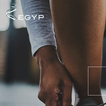
Cookies management panel