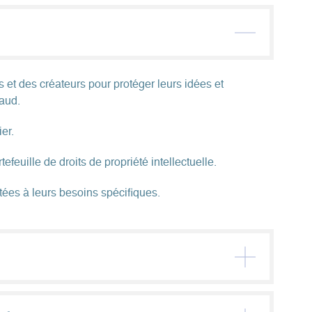
 et des créateurs pour protéger leurs idées et
raud.
er.
feuille de droits de propriété intellectuelle.
ées à leurs besoins spécifiques.