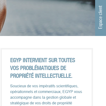
Espace client
EGYP INTERVIENT SUR TOUTES
VOS PROBLÉMATIQUES DE
PROPRIÉTÉ INTELLECTUELLE.
Soucieux de vos impératifs scientifiques,
opérationnels et commerciaux, EGYP vous
accompagne dans la gestion globale et
stratégique de vos droits de propriété