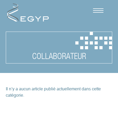
Cookies management panel
COLLABORATEUR
Il n’y a aucun article publié actuellement dans cette
catégorie.