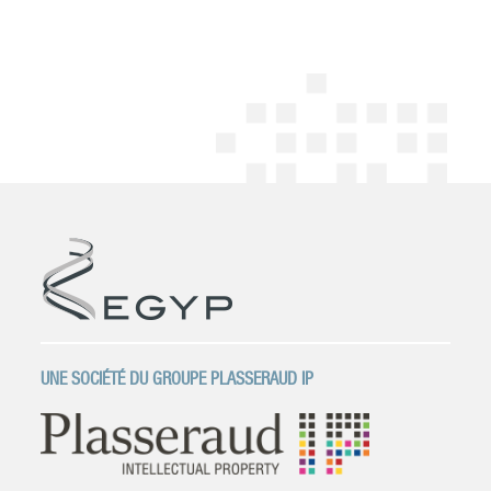
UNE SOCIÉTÉ DU GROUPE PLASSERAUD IP