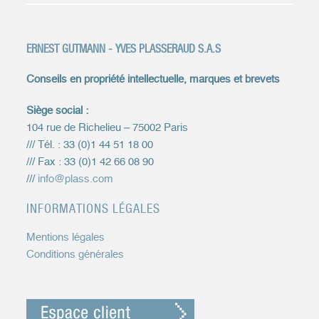
ERNEST GUTMANN - YVES PLASSERAUD S.A.S
Conseils en propriété intellectuelle, marques et brevets
Siège social :
104 rue de Richelieu – 75002 Paris
/// Tél. : 33 (0)1 44 51 18 00
/// Fax : 33 (0)1 42 66 08 90
///
info@plass.com
INFORMATIONS LÉGALES
Mentions légales
Conditions générales