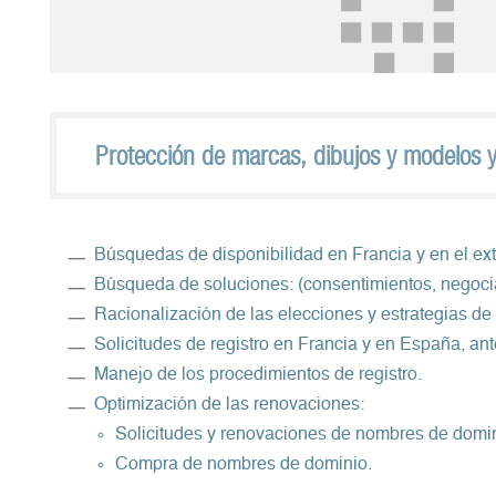
Protección de marcas, dibujos y modelos 
Búsquedas de disponibilidad en Francia y en el ex
Búsqueda de soluciones: (consentimientos, negocia
Racionalización de las elecciones y estrategias de 
Solicitudes de registro en Francia y en España, ant
Manejo de los procedimientos de registro.
Optimización de las renovaciones:
Solicitudes y renovaciones de nombres de domi
Compra de nombres de dominio.