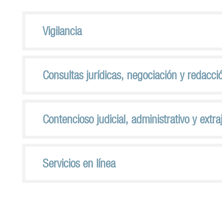
Vigilancia
Consultas jurídicas, negociación y redacci
Contencioso judicial, administrativo y extr
Servicios en línea