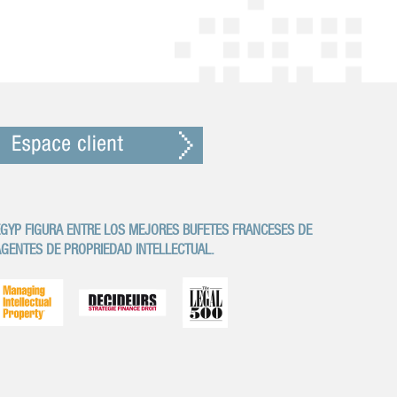
GYP FIGURA ENTRE LOS MEJORES BUFETES FRANCESES DE
GENTES DE PROPRIEDAD INTELLECTUAL.