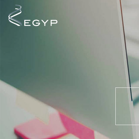
Cookies management panel