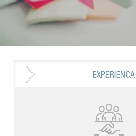
EXPERIENCA