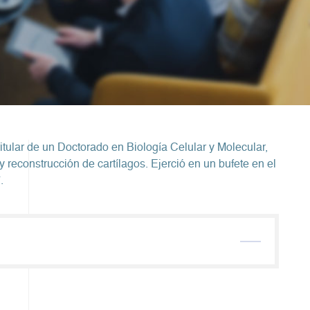
titular de un Doctorado en Biología Celular y Molecular,
y reconstrucción de cartílagos. Ejerció en un bufete en el
.