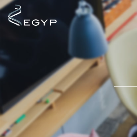
Cookies management panel