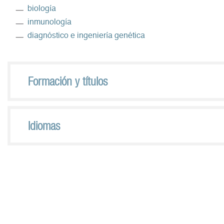
biología
inmunología
diagnóstico e ingeniería genética
Formación y títulos
Idiomas