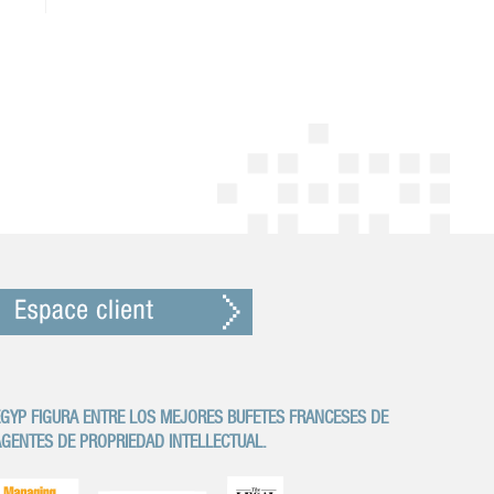
GYP FIGURA ENTRE LOS MEJORES BUFETES FRANCESES DE
GENTES DE PROPRIEDAD INTELLECTUAL.