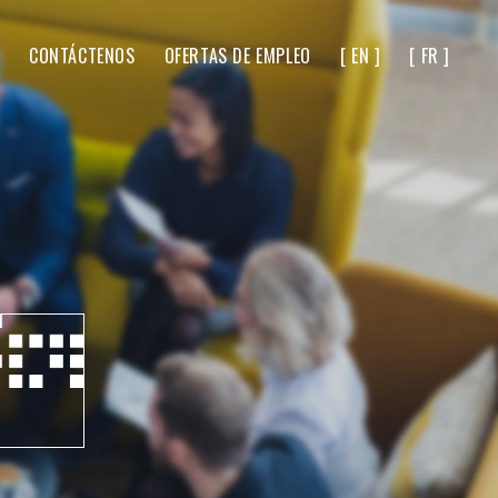
CONTÁCTENOS
OFERTAS DE EMPLEO
[ EN ]
[ FR ]