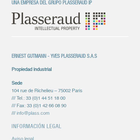
UNA EMPRESA DEL GRUPO PLASSERAUD IP
ERNEST GUTMANN - YVES PLASSERAUD S.A.S
Propiedad industrial
Sede
104 rue de Richelieu – 75002 Paris
/// Tel.: 33 (0)1 44 51 18 00
/// Fax: 33 (0)1 42 66 08 90
///
info@plass.com
INFORMACIÓN LEGAL
Aviso legal