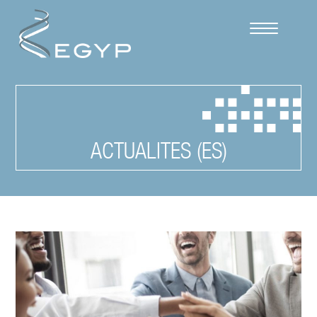
Cookies management panel
ACTUALITES (ES)