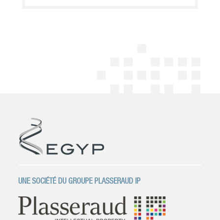
UNE SOCIÉTÉ DU GROUPE PLASSERAUD IP