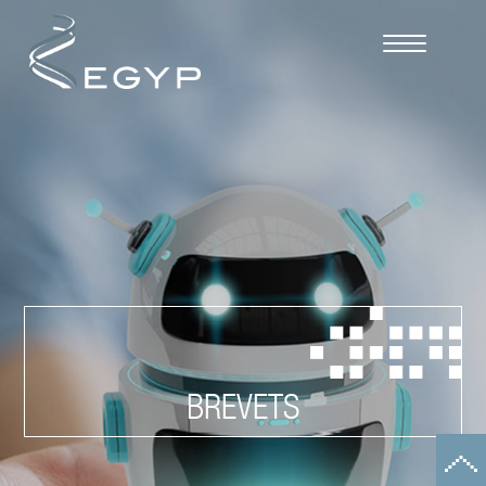
Cookies management panel
BREVETS