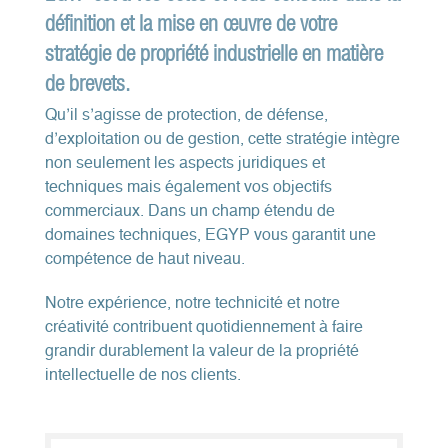
définition et la mise en œuvre de votre
stratégie de propriété industrielle en matière
de brevets.
Qu’il s’agisse de protection, de défense,
d’exploitation ou de gestion, cette stratégie intègre
non seulement les aspects juridiques et
techniques mais également vos objectifs
commerciaux. Dans un champ étendu de
domaines techniques, EGYP vous garantit une
compétence de haut niveau.
Notre expérience, notre technicité et notre
créativité contribuent quotidiennement à faire
grandir durablement la valeur de la propriété
intellectuelle de nos clients.