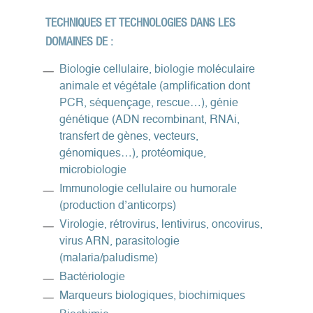
TECHNIQUES ET TECHNOLOGIES DANS LES
DOMAINES DE :
Biologie cellulaire, biologie moléculaire
animale et végétale (amplification dont
PCR, séquençage, rescue…), génie
génétique (ADN recombinant, RNAi,
transfert de gènes, vecteurs,
génomiques…), protéomique,
microbiologie
Immunologie cellulaire ou humorale
(production d’anticorps)
Virologie, rétrovirus, lentivirus, oncovirus,
virus ARN, parasitologie
(malaria/paludisme)
Bactériologie
Marqueurs biologiques, biochimiques