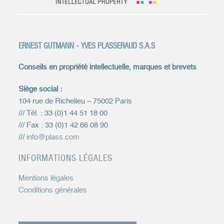
ERNEST GUTMANN - YVES PLASSERAUD S.A.S
Conseils en propriété intellectuelle, marques et brevets
Siège social :
104 rue de Richelieu – 75002 Paris
/// Tél. : 33 (0)1 44 51 18 00
/// Fax : 33 (0)1 42 66 08 90
///
info@plass.com
INFORMATIONS LÉGALES
Mentions légales
Conditions générales