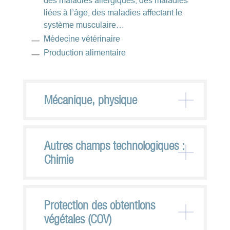
des maladies allergiques, des maladies
liées à l’âge, des maladies affectant le
système musculaire…
Médecine vétérinaire
Production alimentaire
Mécanique, physique
Autres champs technologiques :
Chimie
Protection des obtentions
végétales (COV)