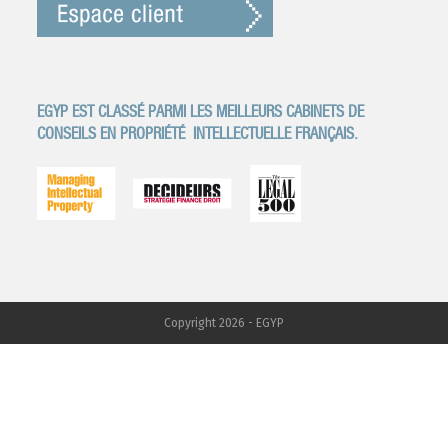
EGYP EST CLASSÉ PARMI LES MEILLEURS CABINETS DE
CONSEILS EN PROPRIÉTÉ
INTELLECTUELLE FRANÇAIS.
Copyright 2026 - EGYP