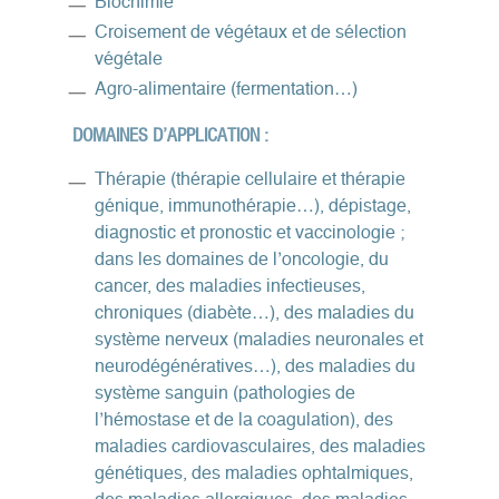
Biochimie
Croisement de végétaux et de sélection
végétale
Agro-alimentaire (fermentation…)
DOMAINES D’APPLICATION :
Thérapie (thérapie cellulaire et thérapie
génique, immunothérapie…), dépistage,
diagnostic et pronostic et vaccinologie ;
dans les domaines de l’oncologie, du
cancer, des maladies infectieuses,
chroniques (diabète…), des maladies du
système nerveux (maladies neuronales et
neurodégénératives…), des maladies du
système sanguin (pathologies de
l’hémostase et de la coagulation), des
maladies cardiovasculaires, des maladies
génétiques, des maladies ophtalmiques,