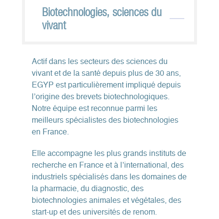
Biotechnologies, sciences du
vivant
Actif dans les secteurs des sciences du
vivant et de la santé depuis plus de 30 ans,
EGYP est particulièrement impliqué depuis
l’origine des brevets biotechnologiques.
Notre équipe est reconnue parmi les
meilleurs spécialistes des biotechnologies
en France.
Elle accompagne les plus grands instituts de
recherche en France et à l’international, des
industriels spécialisés dans les domaines de
la pharmacie, du diagnostic, des
biotechnologies animales et végétales, des
start-up et des universités de renom.