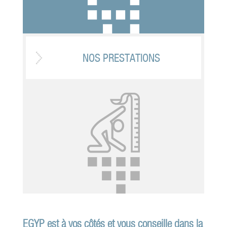
NOS PRESTATIONS
EGYP est à vos côtés et vous conseille dans la