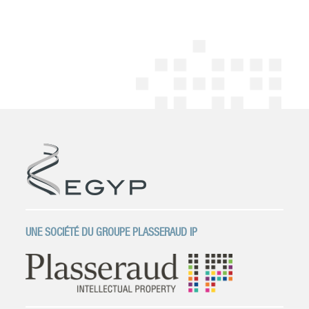
UNE SOCIÉTÉ DU GROUPE PLASSERAUD IP