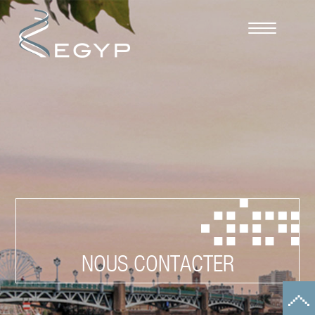
Cookies management panel
NOUS CONTACTER