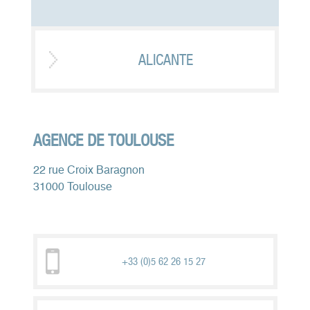
ALICANTE
AGENCE DE TOULOUSE
22 rue Croix Baragnon
31000 Toulouse
+33 (0)5 62 26 15 27