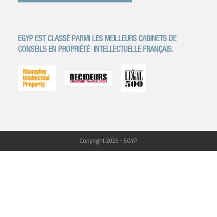
EGYP EST CLASSÉ PARMI LES MEILLEURS CABINETS DE
CONSEILS EN PROPRIÉTÉ
INTELLECTUELLE FRANÇAIS.
Copyright 2026 - EGYP