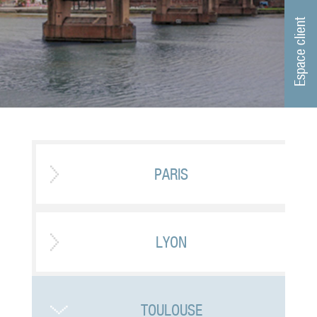
Espace client
PARIS
LYON
TOULOUSE