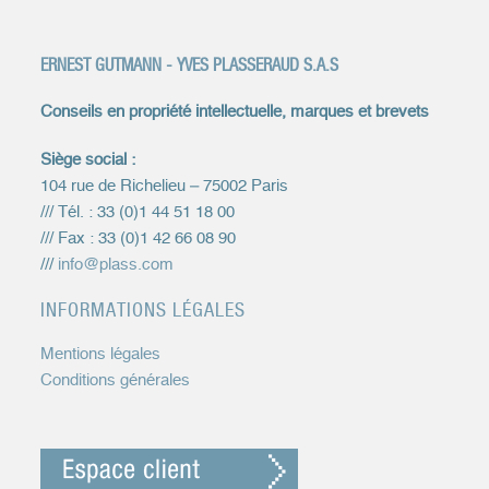
ERNEST GUTMANN - YVES PLASSERAUD S.A.S
Conseils en propriété intellectuelle, marques et brevets
Siège social :
104 rue de Richelieu – 75002 Paris
/// Tél. : 33 (0)1 44 51 18 00
/// Fax : 33 (0)1 42 66 08 90
///
info@plass.com
INFORMATIONS LÉGALES
Mentions légales
Conditions générales